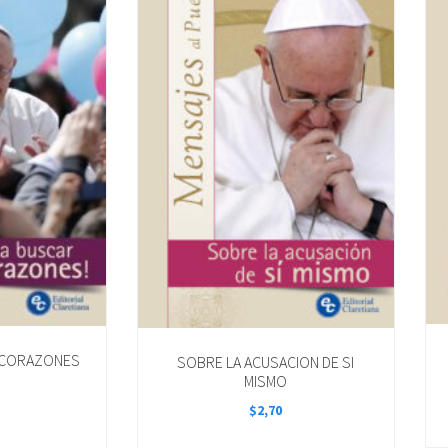
 CORAZONES
SOBRE LA ACUSACION DE SI
MISMO
$
2,70