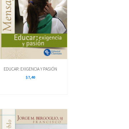
EDUCAR: EXIGENCIA Y PASIÓN
$
7,40