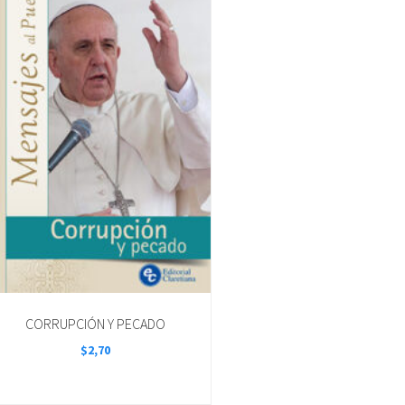
CORRUPCIÓN Y PECADO
$
2,70