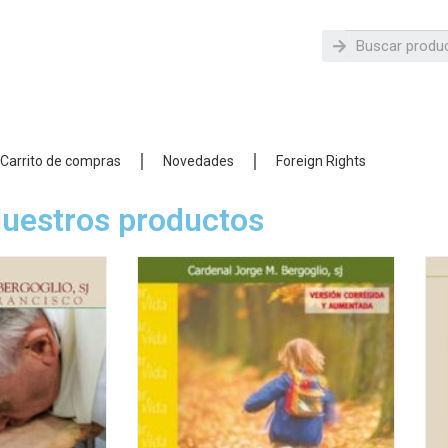
Carrito de compras
Novedades
Foreign Rights
uestros productos