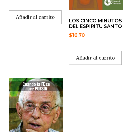
Añadir al carrito
LOS CINCO MINUTOS
DEL ESPIRITU SANTO
$
16,70
Añadir al carrito