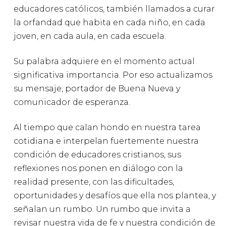
educadores católicos, también llamados a curar
la orfandad que habita en cada niño, en cada
joven, en cada aula, en cada escuela.
Su palabra adquiere en el momento actual
significativa importancia. Por eso actualizamos
su mensaje, portador de Buena Nueva y
comunicador de esperanza.
Al tiempo que calan hondo en nuestra tarea
cotidiana e interpelan fuertemente nuestra
condición de educadores cristianos, sus
reflexiones nos ponen en diálogo con la
realidad presente, con las dificultades,
oportunidades y desafíos que ella nos plantea, y
señalan un rumbo. Un rumbo que invita a
revisar nuestra vida de fe y nuestra condición de