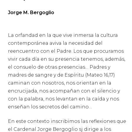
Jorge M. Bergoglio
La orfandad en la que vive inmersa la cultura
contemporánea aviva la necesidad del
reencuentro con el Padre. Los que procuramos
vivir cada día en su presencia tenemos, además,
el consuelo de otras presencias… Padres y
madres de sangre y de Espíritu (Mateo 16,17)
caminan con nosotros, nos orientan en la
encrucijada, nos acompañan con el silencio y
con la palabra, nos levantan en la caída y nos
enseñan los secretos del camino…
En este contexto inscribimos las reflexiones que
el Cardenal Jorge Bergoglio sj dirige a los