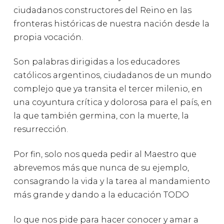
ciudadanos constructores del Reino en las
fronteras históricas de nuestra nación desde la
propia vocación.
Son palabras dirigidas a los educadores
católicos argentinos, ciudadanos de un mundo
complejo que ya transita el tercer milenio, en
una coyuntura crítica y dolorosa para el país, en
la que también germina, con la muerte, la
resurrección.
Por fin, solo nos queda pedir al Maestro que
abrevemos más que nunca de su ejemplo,
consagrando la vida y la tarea al mandamiento
más grande y dando a la educación TODO
lo que nos pide para hacer conocer y amar a