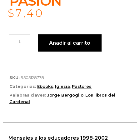
PASIÓN
$
7,40
Añadir al carrito
SKU:
9505128778
Categorias:
Ebooks
,
Iglesia
,
Pastores
Palabras claves:
Jorge Bergoglio
,
Los libros del
Cardenal
Mensajes a los educadores 1998-2002