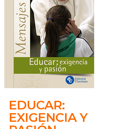
EDUCAR:
EXIGENCIA Y