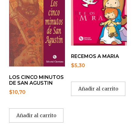
RECEMOS A MARIA
$
5,30
LOS CINCO MINUTOS
DE SAN AGUSTIN
Añadir al carrito
$
10,70
Añadir al carrito