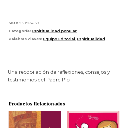
SKU:
9505124139
Categoría:
Espiritualidad popular
Palabras claves:
Equipo Editorial
,
Espiritualidad
Una recopilación de reflexiones, consejos y
testimonios del Padre Pío.
Productos Relacionados