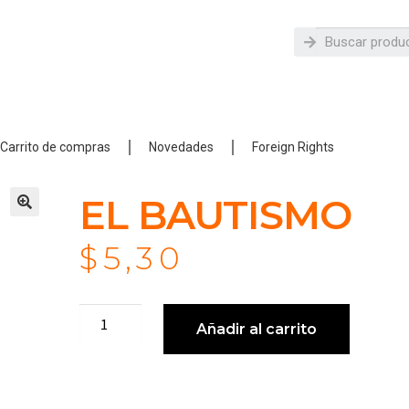
Carrito de compras
Novedades
Foreign Rights
EL BAUTISMO
$
5,30
Añadir al carrito