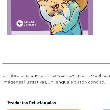
Un libro para que los chicos conozcan el rito del ba
imágenes ilustrativas, un lenguaje claro y conciso.
Productos Relacionados