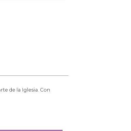
te de la Iglesia. Con