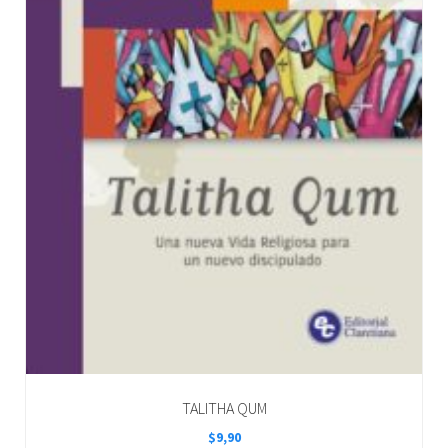
TALITHA QUM
$
9,90