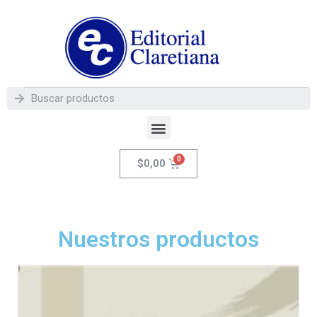
$
0,00
Nuestros productos