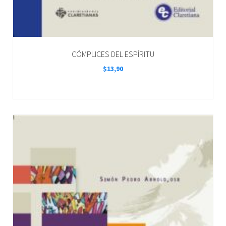
CÓMPLICES DEL ESPÍRITU
$
13,90