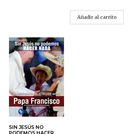
Añadir al carrito
SIN JESÚS NO
PODEMOS HACER