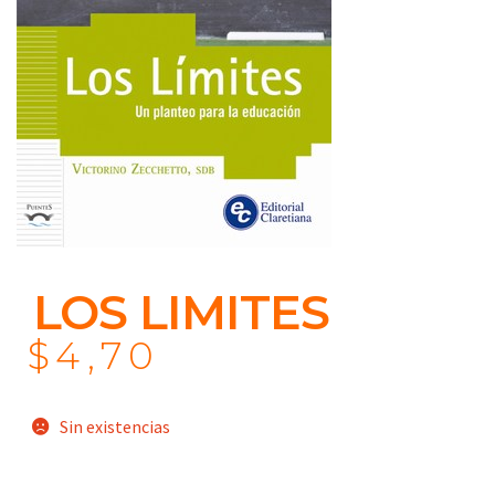
LOS LIMITES
$
4,70
Sin existencias