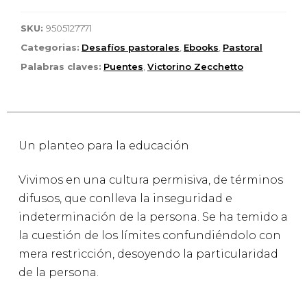
SKU:
9505127771
Categorias:
Desafíos pastorales
,
Ebooks
,
Pastoral
Palabras claves:
Puentes
,
Victorino Zecchetto
Un planteo para la educación
Vivimos en una cultura permisiva, de términos
difusos, que conlleva la inseguridad e
indeterminación de la persona. Se ha temido a
la cuestión de los límites confundiéndolo con
mera restricción, desoyendo la particularidad
de la persona.