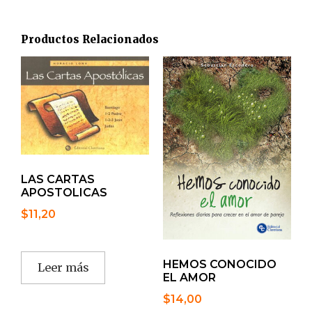
Productos Relacionados
LAS CARTAS
APOSTOLICAS
$
11,20
HEMOS CONOCIDO
Leer más
EL AMOR
$
14,00