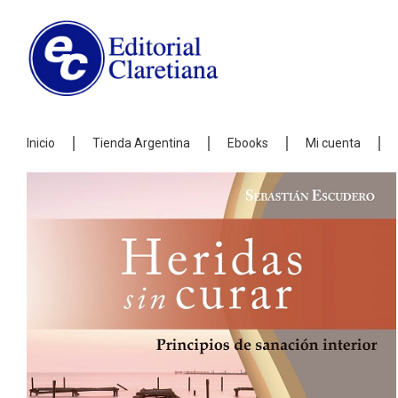
Inicio
Tienda Argentina
Ebooks
Mi cuenta