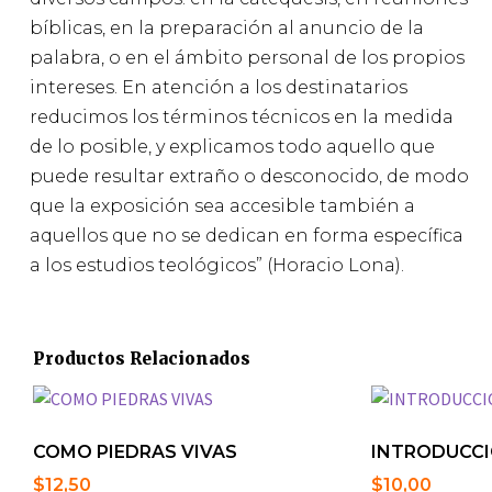
bíblicas, en la preparación al anuncio de la
palabra, o en el ámbito personal de los propios
intereses. En atención a los destinatarios
reducimos los términos técnicos en la medida
de lo posible, y explicamos todo aquello que
puede resultar extraño o desconocido, de modo
que la exposición sea accesible también a
aquellos que no se dedican en forma específica
a los estudios teológicos” (Horacio Lona).
Productos Relacionados
COMO PIEDRAS VIVAS
INTRODUCCI
$
12,50
$
10,00