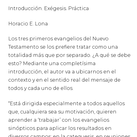
Introducción. Exégesis. Práctica
Horacio E. Lona
Los tres primeros evangelios del Nuevo
Testamento se los prefiere tratar como una
totalidad más que por separado. ¿A qué se debe
esto? Mediante una completísima
introducción, el autor va a ubicarnos en el
contexto y en el sentido real del mensaje de
todos y cada uno de ellos.
“Está dirigida especialmente a todos aquellos
que, cualquiera sea su motivación, quieren
aprender a ‘trabajar’ con los evangelios
sinópticos para aplicar los resultados en
diversos campos: en la catequesis, en reuniones