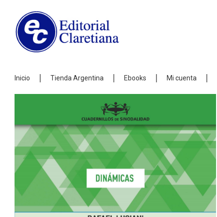
Inicio
Tienda Argentina
Ebooks
Mi cuenta