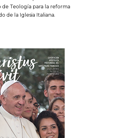
 de Teología para la reforma
de la Iglesia Italiana.