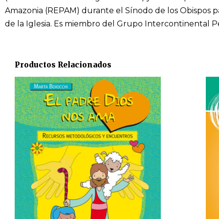
Amazonia (REPAM) durante el Sínodo de los Obispos p
de la Iglesia. Es miembro del Grupo Intercontinental Pe
Productos Relacionados