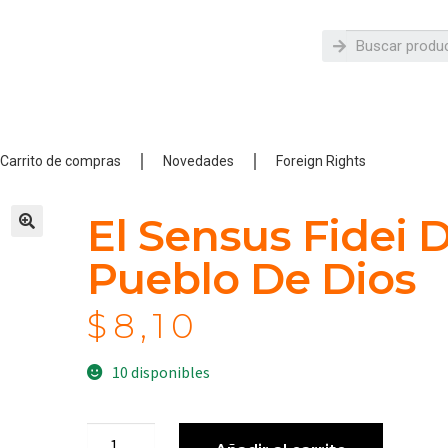
Carrito de compras
Novedades
Foreign Rights
El Sensus Fidei 
Pueblo De Dios
$
8,10
10 disponibles