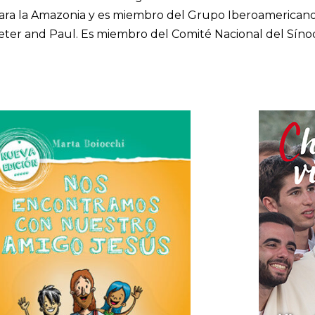
ara la Amazonia y es miembro del Grupo Iberoamericano
ter and Paul. Es miembro del Comité Nacional del Sínodo 