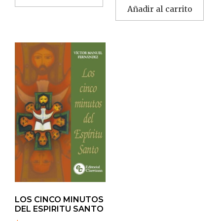
Añadir al carrito
LOS CINCO MINUTOS
DEL ESPIRITU SANTO