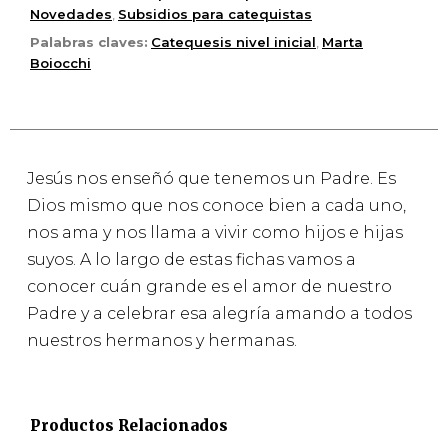
Novedades
,
Subsidios para catequistas
Palabras claves:
Catequesis nivel inicial
,
Marta
Boiocchi
Jesús nos enseñó que tenemos un Padre. Es
Dios mismo que nos conoce bien a cada uno,
nos ama y nos llama a vivir como hijos e hijas
suyos. A lo largo de estas fichas vamos a
conocer cuán grande es el amor de nuestro
Padre y a celebrar esa alegría amando a todos
nuestros hermanos y hermanas.
Productos Relacionados