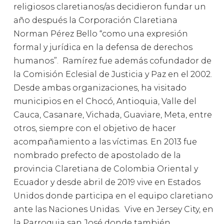
religiosos claretianos/as decidieron fundar un
año después la Corporación Claretiana
Norman Pérez Bello “como una expresión
formal y jurídica en la defensa de derechos
humanos”. Ramírez fue además cofundador de
la Comisión Eclesial de Justicia y Paz en el 2002.
Desde ambas organizaciones, ha visitado
municipios en el Chocó, Antioquia, Valle del
Cauca, Casanare, Vichada, Guaviare, Meta, entre
otros, siempre con el objetivo de hacer
acompañamiento a las víctimas. En 2013 fue
nombrado prefecto de apostolado de la
provincia Claretiana de Colombia Oriental y
Ecuador y desde abril de 2019 vive en Estados
Unidos donde participa en el equipo claretiano
ante las Naciones Unidas. Vive en Jersey City, en
la Parroquia san José donde también