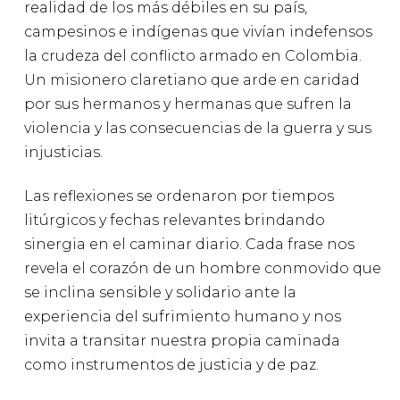
realidad de los más débiles en su país,
campesinos e indígenas que vivían indefensos
la crudeza del conflicto armado en Colombia.
Un misionero claretiano que arde en caridad
por sus hermanos y hermanas que sufren la
violencia y las consecuencias de la guerra y sus
injusticias.
Las reflexiones se ordenaron por tiempos
litúrgicos y fechas relevantes brindando
sinergia en el caminar diario. Cada frase nos
revela el corazón de un hombre conmovido que
se inclina sensible y solidario ante la
experiencia del sufrimiento humano y nos
invita a transitar nuestra propia caminada
como instrumentos de justicia y de paz.