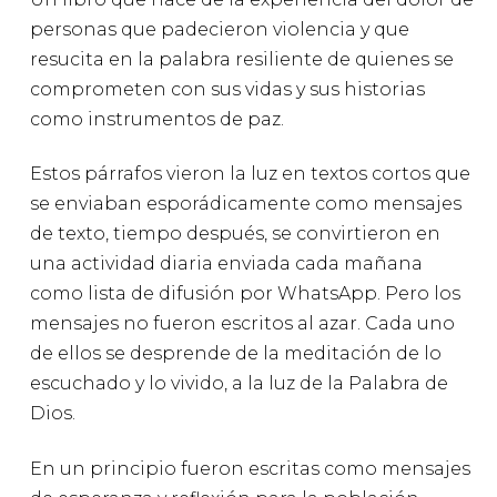
personas que padecieron violencia y que
resucita en la palabra resiliente de quienes se
comprometen con sus vidas y sus historias
como instrumentos de paz.
Estos párrafos vieron la luz en textos cortos que
se enviaban esporádicamente como mensajes
de texto, tiempo después, se convirtieron en
una actividad diaria enviada cada mañana
como lista de difusión por WhatsApp. Pero los
mensajes no fueron escritos al azar. Cada uno
de ellos se desprende de la meditación de lo
escuchado y lo vivido, a la luz de la Palabra de
Dios.
En un principio fueron escritas como mensajes