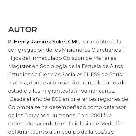
AUTOR
P. Henry Ramírez Soler, CMF,
sacerdote de la
congregación de los Misioneros Claretianos (
Hijos del Inmaculado Corazon de María) es
Magister en Sociología de la Escuela de Altos
Estudios de Ciencias Sociales EHESS de París-
Francia, donde acompañó durante los años de
estudio a los migrantes latinoamericanos.
Desde el año de 1996 en diferentes regiones de
Colombia se ha desempeñado como defensor
de los Derechos Humanos. En el 2001 fue
ordenado sacerdote en la iglesia de Medellín
del Ariari. Junto a un equipo de laicos/as y