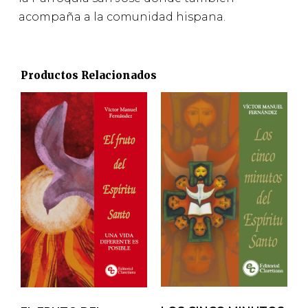
acompaña a la comunidad hispana.
Productos Relacionados