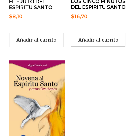
LOS CINCO MINUTOS
EL FRUTO DEL
DEL ESPIRITU SANTO
ESPIRITU SANTO
$
16,70
$
8,10
Añadir al carrito
Añadir al carrito