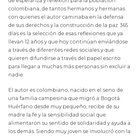
de esperanza y reflexión para la población
colombiana, de tantos hermanos y hermanas
con quienes el autor caminaba en la defensa
de sus derechos y la construcción de la paz. 365
días es la selección de esas reflexiones que ya
llevan 12 años y que hoy continúan enviándose
a través de diferentes redes sociales y que
quieren difundirse a través del papel escrito
para llegar a muchas más personas sin excluir a
nadie.
El autor es colombiano, nacido en el seno de
una familia campesina que migró a Bogotá.
Huérfano desde muy pequeño, recibe de su
madre la fe y la sensibilidad social que
alimentaron su sentido de solidaridad y ayuda a
los demás. Siendo muy joven se involucró con la