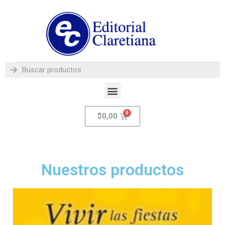
$
0,00
Nuestros productos