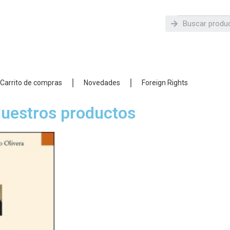
Carrito de compras
Novedades
Foreign Rights
uestros productos