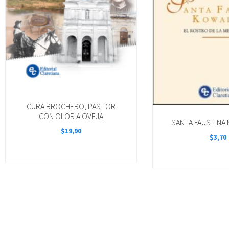
CURA BROCHERO, PASTOR
CON OLOR A OVEJA
SANTA FAUSTINA
$
19,90
$
3,70