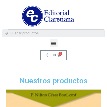
$
0,00
Nuestros productos