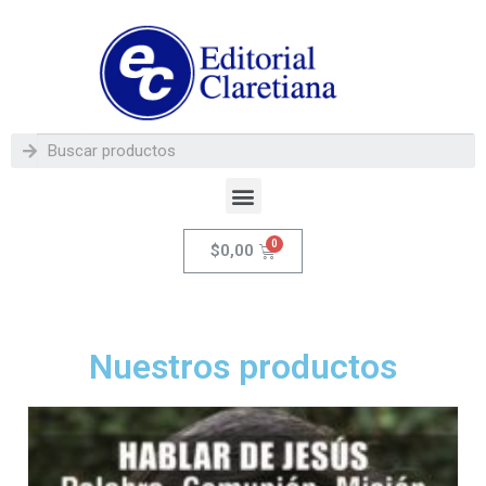
$
0,00
Nuestros productos