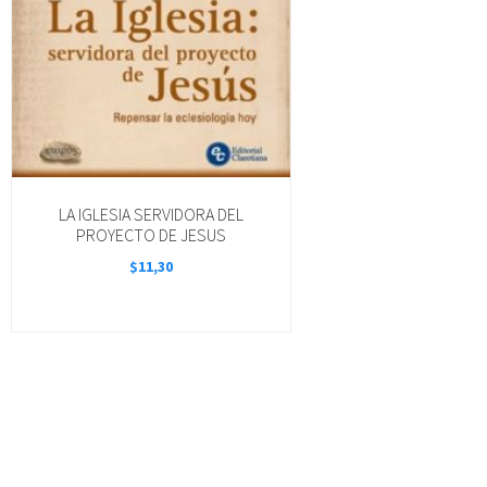
LA IGLESIA SERVIDORA DEL
PROYECTO DE JESUS
$
11,30