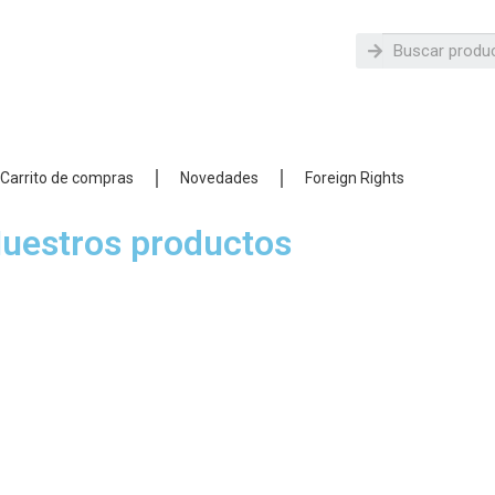
Carrito de compras
Novedades
Foreign Rights
uestros productos