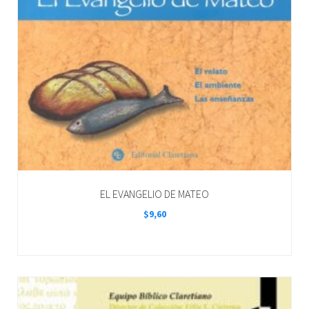
EL EVANGELIO DE MATEO
$
9,60