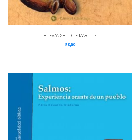
EL EVANGELIO DE MARCOS
$
8,50