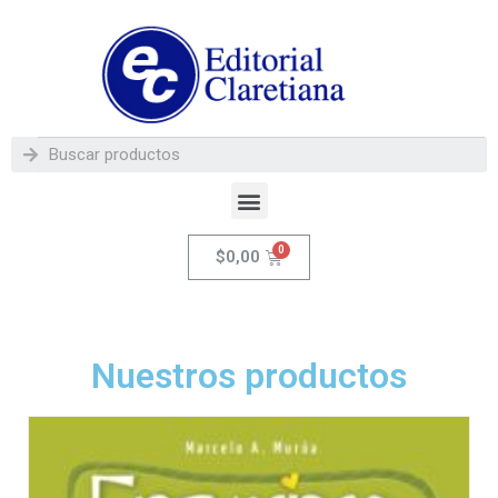
$
0,00
Nuestros productos