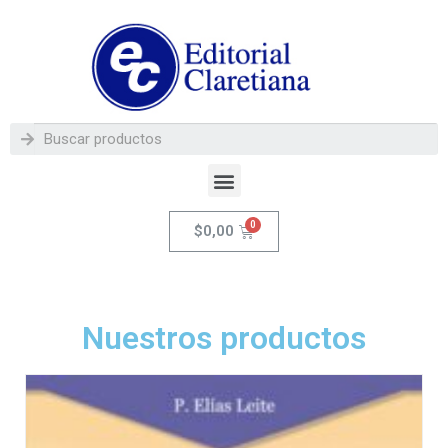
$
0,00
Nuestros productos