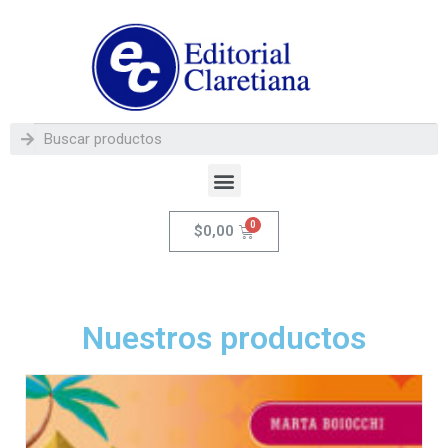
$
0,00
Nuestros productos