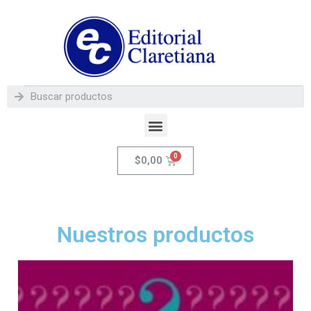
$
0,00
Nuestros productos