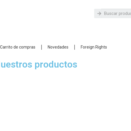
Carrito de compras
Novedades
Foreign Rights
uestros productos