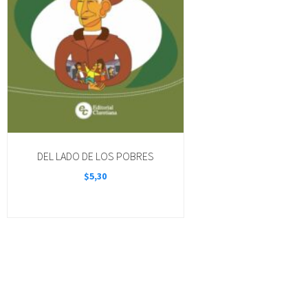
DEL LADO DE LOS POBRES
$
5,30