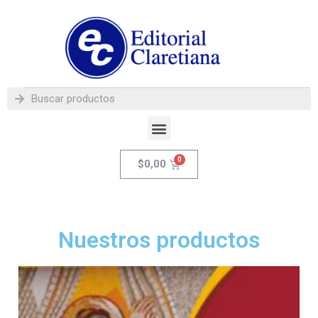
$
0,00
Nuestros productos