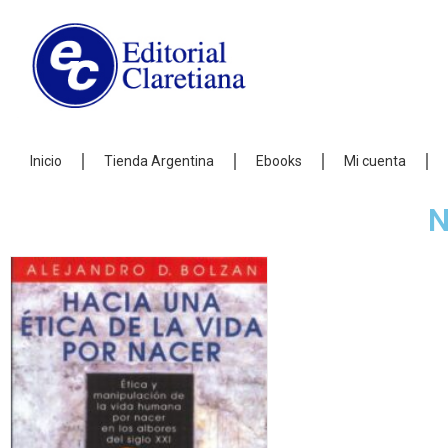
Inicio
Tienda Argentina
Ebooks
Mi cuenta
N