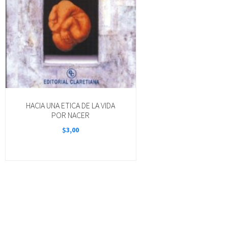
HACIA UNA ETICA DE LA VIDA
POR NACER
$
3,00