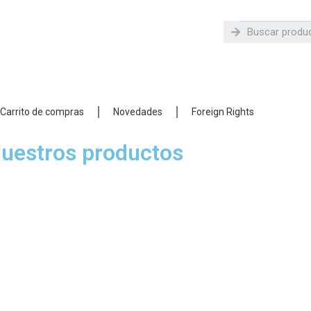
Carrito de compras
Novedades
Foreign Rights
uestros productos